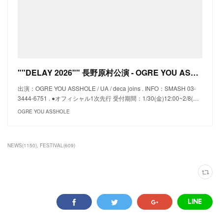
""DELAY 2026"" 長野原村公演 - OGRE YOU ASSHOLE
出演：OGRE YOU ASSHOLE / UA / deca joins . INFO：SMASH 03-
3444-6751 . ●オフィシャル1次先行 受付期間：1/30(金)12:00~2/8(…
OGRE YOU ASSHOLE
NEWS
(
1150
)
FESTIVAL
(
609
)