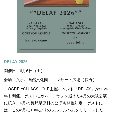
DELAY 2026
開催日：6月6日（土）
会場：八ヶ岳自然文化園 コンサート広場（長野）
OGRE YOU ASSHOLE主催イベント「DELAY」が2026
年も開催。ゲストにカネコアヤノを迎えた4月の大阪公演
に続き、6月の長野県原村の公演も開催決定。ゲストに
は、この2月に10年ぶりのフルアルバムをリリースした