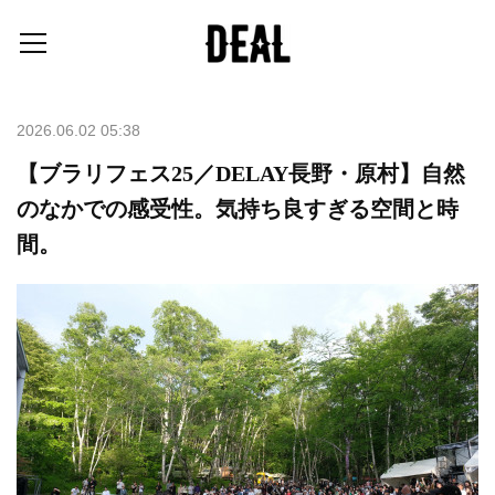
2026.06.02 05:38
【ブラリフェス25／DELAY長野・原村】自然
のなかでの感受性。気持ち良すぎる空間と時
間。