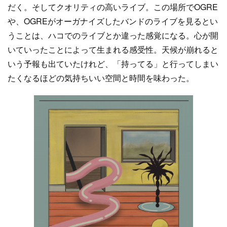
だく。そしてクオリティの高いライブ。この場所でOGRE
や、OGREがオーガナイズしたバンドのライブを見るとい
うことは、ハコでのライブとか違った感覚になる。心が開
いていったことによって生まれる感受性。天候が崩れると
いう予報も出ていたけれど、「持ってる」と行ってしまい
たくなるほどの気持ちいい空間と時間を味わった。