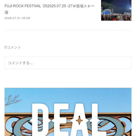
FUJI ROCK FESTIVAL ’252025.07.25 -27＠苗場スキー
場
2026.07.21 05:09
0
コメント