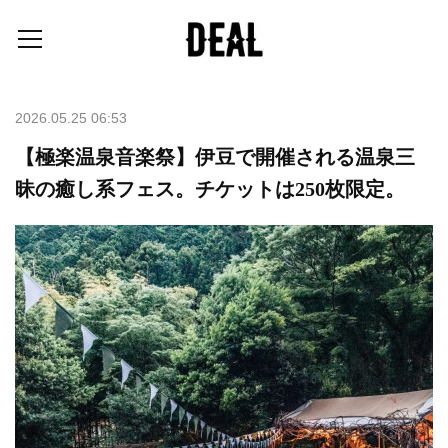
2026.05.25 06:53
【極楽温泉音楽祭】伊豆で開催される温泉三
昧の癒し系フェス。チケットは250枚限定。