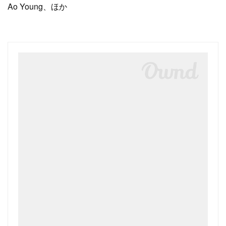
Ao Young、ほか