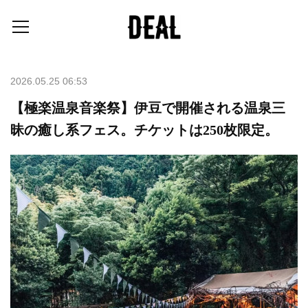
2026.05.25 06:53
【極楽温泉音楽祭】伊豆で開催される温泉三
昧の癒し系フェス。チケットは250枚限定。