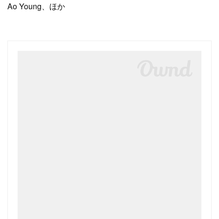
Ao Young、ほか