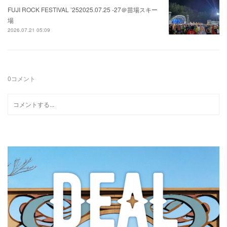
FUJI ROCK FESTIVAL ’252025.07.25 -27＠苗場スキー
場
2026.07.21 05:09
0
コメント