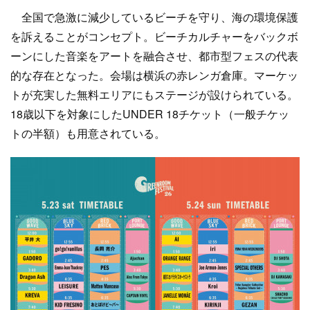
全国で急激に減少しているビーチを守り、海の環境保護
を訴えることがコンセプト。ビーチカルチャーをバックボ
ーンにした音楽をアートを融合させ、都市型フェスの代表
的な存在となった。会場は横浜の赤レンガ倉庫。マーケッ
トが充実した無料エリアにもステージが設けられている。
18歳以下を対象にしたUNDER 18チケット（一般チケッ
トの半額）も用意されている。