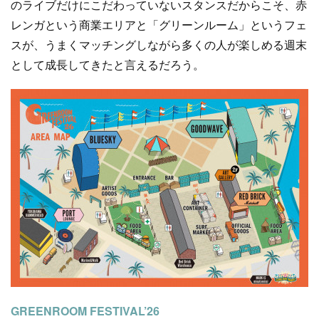
のライブだけにこだわっていないスタンスだからこそ、赤
レンガという商業エリアと「グリーンルーム」というフェ
スが、うまくマッチングしながら多くの人が楽しめる週末
として成長してきたと言えるだろう。
GREENROOM FESTIVAL’26