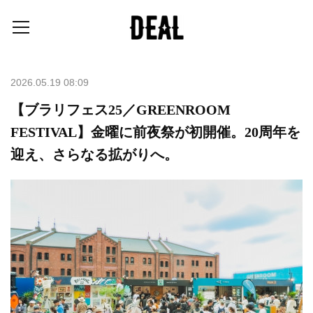
2026.05.19 08:09
【ブラリフェス25／GREENROOM
FESTIVAL】金曜に前夜祭が初開催。20周年を
迎え、さらなる拡がりへ。