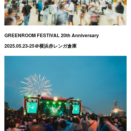
GREENROOM FESTIVAL 20th Anniversary
2025.05.23-25＠横浜赤レンガ倉庫