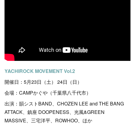
YACHIROCK MOVEMENT Vol.2
開催日：5月23日（土） 24日（日）
会場：CAMPかぐや（千葉県八千代市）
出演：韻シストBAND、CHOZEN LEE and THE BANG
ATTACK、鎮座 DOOPENESS、光風&GREEN
MASSIVE、三宅洋平、ROWHOO、ほか