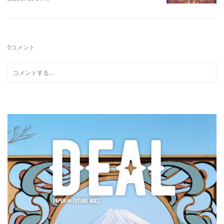
0
コメント