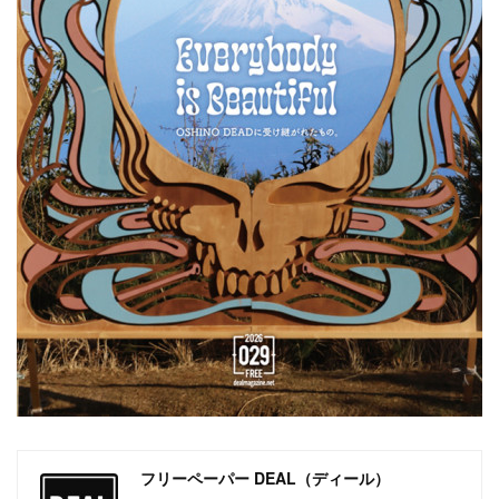
フリーペーパー DEAL（ディール）