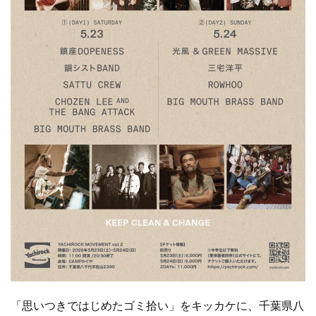
「思いつきではじめたゴミ拾い」をキッカケに、千葉県八