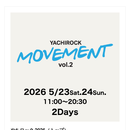
やちロック 2026（トップ）