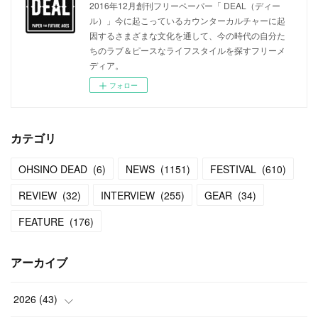
2016年12月創刊フリーペーパー「 DEAL（ディー
ル）」今に起こっているカウンターカルチャーに起
因するさまざまな文化を通して、今の時代の自分た
ちのラブ＆ピースなライフスタイルを探すフリーメ
ディア。
フォロー
カテゴリ
OHSINO DEAD
(
6
)
NEWS
(
1151
)
FESTIVAL
(
610
)
REVIEW
(
32
)
INTERVIEW
(
255
)
GEAR
(
34
)
FEATURE
(
176
)
アーカイブ
2026
(
43
)