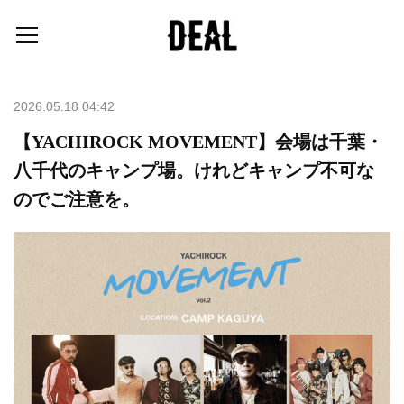
2026.05.18 04:42
【YACHIROCK MOVEMENT】会場は千葉・
八千代のキャンプ場。けれどキャンプ不可な
のでご注意を。