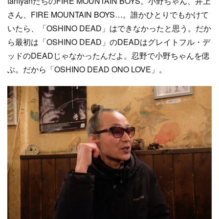
tanIyanたちのFIRE MOUNTAIN BOYS。小野ちゃん、井上
さん、FIRE MOUNTAIN BOYS…。誰かひとりでもかけて
いたら、「OSHINO DEAD」はできなかったと思う。だか
ら最初は「OSHINO DEAD」のDEADはグレイトフル・デ
ッドのDEADじゃなかったんだよ。忍野で小野ちゃんを偲
ぶ。だから「OSHINO DEAD ONO LOVE」。