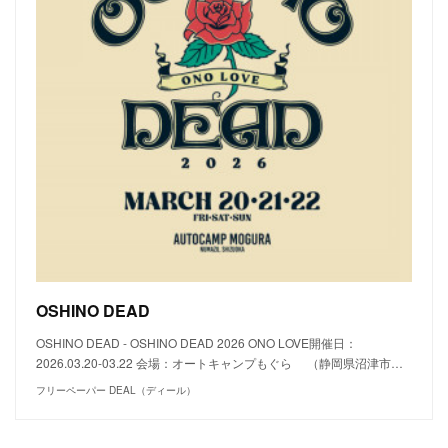
OSHINO DEAD
OSHINO DEAD - OSHINO DEAD 2026 ONO LOVE開催日：
2026.03.20-03.22 会場：オートキャンプもぐら （静岡県沼津市…
フリーペーパー DEAL（ディール）