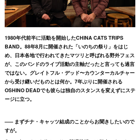
1980年代前半に活動を開始したCHINA CATS TRIPS
BAND。88年8月に開催された「いのちの祭り」をはじ
め、日本各地で行われてきたマツリと呼ばれる野外フェス
が、このバンドのライブ活動の主軸だったと言っても過言
ではない。グレイトフル・デッド〜カウンターカルチャー
から受け継いだものとは何か。7年ぶりに開催される
OSHINO DEADでも彼らは独自のスタンスを変えずにステ
ージに立つ。
––– まずチナ・キャッツ結成のことからお聞きしたいので
すが。