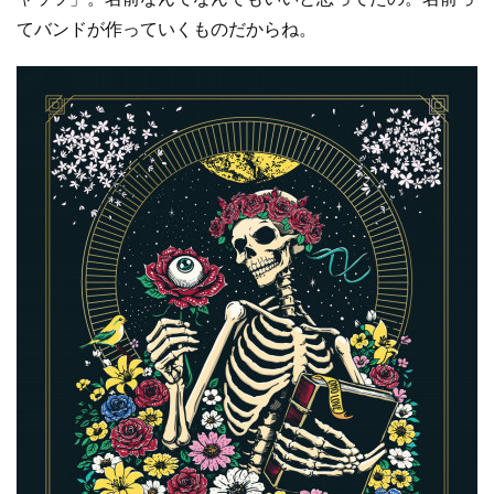
てバンドが作っていくものだからね。