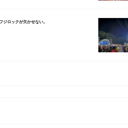
夏にはフジロックが欠かせない。