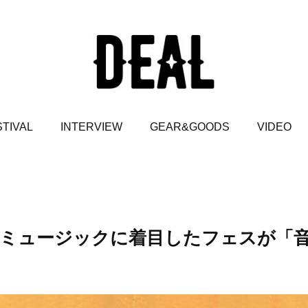
TIVAL
INTERVIEW
GEAR&GOODS
VIDEO
ルーツミュージックに着目したフェスが「