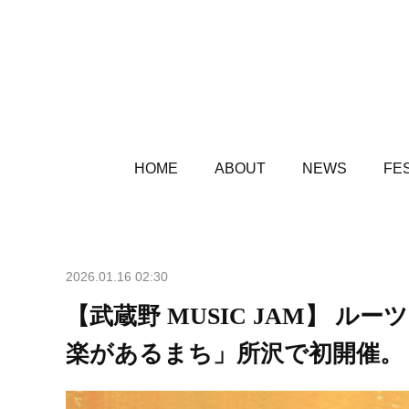
HOME
ABOUT
NEWS
FES
2026.01.16 02:30
【武蔵野 MUSIC JAM】 
楽があるまち」所沢で初開催。