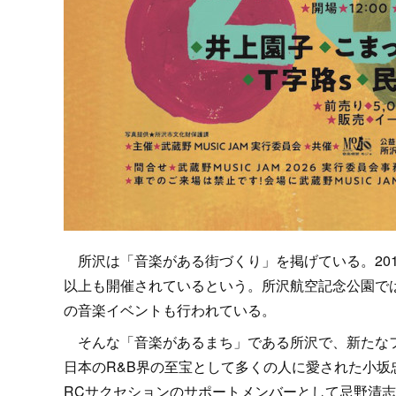
所沢は「音楽がある街づくり」を掲げている。201
以上も開催されているという。所沢航空記念公園で
の音楽イベントも行われている。
そんな「音楽があるまち」である所沢で、新たなフェ
日本のR&B界の至宝として多くの人に愛された小坂
RCサクセションのサポートメンバーとして忌野清