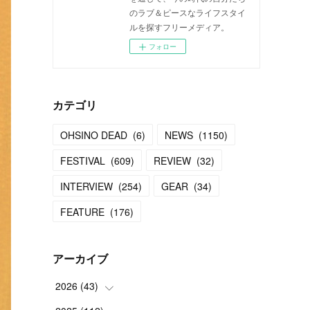
のラブ＆ピースなライフスタイ
ルを探すフリーメディア。
フォロー
カテゴリ
OHSINO DEAD
(
6
)
NEWS
(
1150
)
FESTIVAL
(
609
)
REVIEW
(
32
)
INTERVIEW
(
254
)
GEAR
(
34
)
FEATURE
(
176
)
アーカイブ
2026
(
43
)