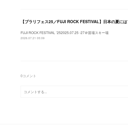
【ブラリフェス25／FUJI ROCK FESTIVAL】日本の
FUJI ROCK FESTIVAL ’252025.07.25 -27＠苗場スキー場
2026.07.21 05:09
0
コメント