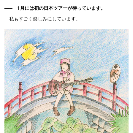
––– 1月には初の日本ツアーが待っています。
私もすごく楽しみにしています。