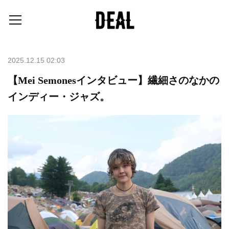
2025.12.15 02:03
【Mei Semonesインタビュー】繊細さのなかの
インディー・ジャズ。