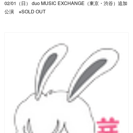
02/01（日） duo MUSIC EXCHANGE（東京・渋谷）追加
公演 ※SOLD OUT