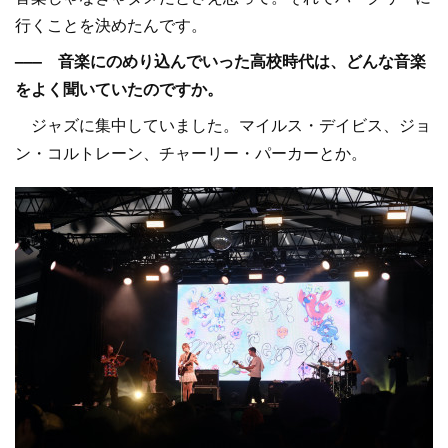
行くことを決めたんです。
––– 音楽にのめり込んでいった高校時代は、どんな音楽
をよく聞いていたのですか。
ジャズに集中していました。マイルス・デイビス、ジョ
ン・コルトレーン、チャーリー・パーカーとか。