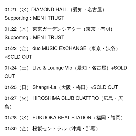
01.21（水）DIAMOND HALL（愛知・名古屋）
Supporting：MEN I TRUST
01.22（木） 東京ガーデンシアター（東京・有明）
Supporting：MEN I TRUST
01/23（金） duo MUSIC EXCHANGE（東京・渋谷）
※SOLD OUT
01/24（土） Live & Lounge Vio（愛知・名古屋）※SOLD
OUT
01/25（日） Shangri-La（大阪・梅田）※SOLD OUT
01/27（火） HIROSHIMA CLUB QUATTRO（広島・広
島）
01/28（水） FUKUOKA BEAT STATION（福岡・福岡）
01/30（金） 桜坂セントラル（沖縄・那覇）