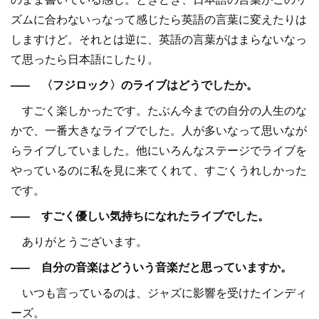
ズムに合わないっなって感じたら英語の言葉に変えたりは
しますけど。それとは逆に、英語の言葉がはまらないなっ
て思ったら日本語にしたり。
––– 〈フジロック〉のライブはどうでしたか。
すごく楽しかったです。たぶん今までの自分の人生のな
かで、一番大きなライブでした。人が多いなって思いなが
らライブしていました。他にいろんなステージでライブを
やっているのに私を見に来てくれて、すごくうれしかった
です。
––– すごく優しい気持ちになれたライブでした。
ありがとうございます。
––– 自分の音楽はどういう音楽だと思っていますか。
いつも言っているのは、ジャズに影響を受けたインディ
ーズ。