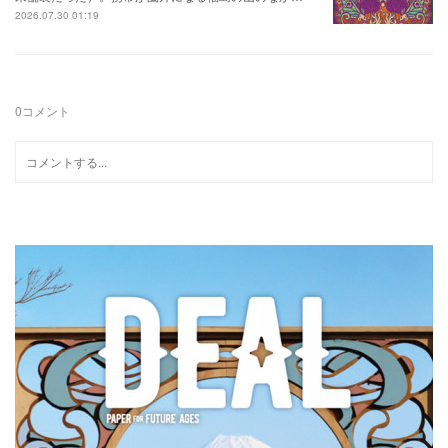
2026.07.30 01:19
0
コメント