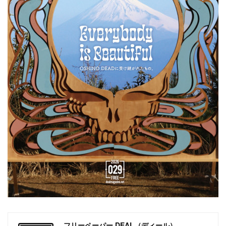
フリーペーパー DEAL（ディール）