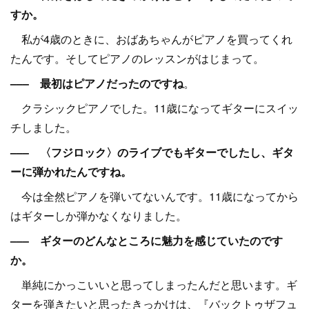
すか。
私が4歳のときに、おばあちゃんがピアノを買ってくれ
たんです。そしてピアノのレッスンがはじまって。
––– 最初はピアノだったのですね
。
クラシックピアノでした。11歳になってギターにスイッ
チしました。
––– 〈フジロック〉のライブでもギターでしたし、ギタ
ーに弾かれたんですね。
今は全然ピアノを弾いてないんです。11歳になってから
はギターしか弾かなくなりました。
––– ギターのどんなところに魅力を感じていたのです
か。
単純にかっこいいと思ってしまったんだと思います。ギ
ターを弾きたいと思ったきっかけは、『バックトゥザフュ