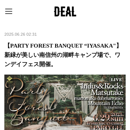
2025.06.26 02:31
【PARTY FOREST BANQUET “IYASAKA"】
新緑が美しい南信州の湖畔キャンプ場で、ワ
ンデイフェス開催。