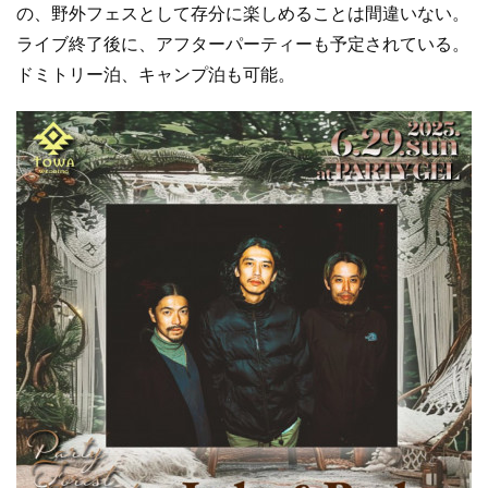
の、野外フェスとして存分に楽しめることは間違いない。
ライブ終了後に、アフターパーティーも予定されている。
ドミトリー泊、キャンプ泊も可能。