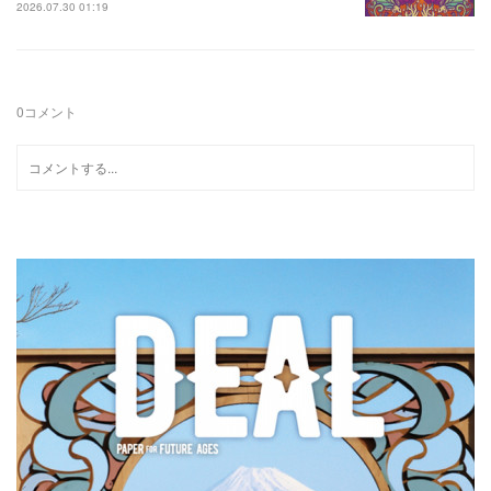
2026.07.30 01:19
0
コメント