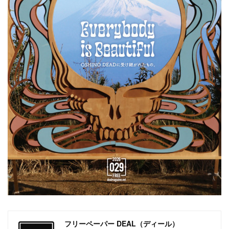
フリーペーパー DEAL（ディール）