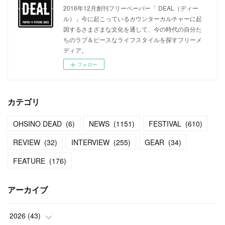
2016年12月創刊フリーペーパー「 DEAL（ディー
ル）」今に起こっているカウンターカルチャーに起
因するさまざまな文化を通して、今の時代の自分た
ちのラブ＆ピースなライフスタイルを探すフリーメ
ディア。
フォロー
カテゴリ
OHSINO DEAD
(
6
)
NEWS
(
1151
)
FESTIVAL
(
610
)
REVIEW
(
32
)
INTERVIEW
(
255
)
GEAR
(
34
)
FEATURE
(
176
)
アーカイブ
2026
(
43
)