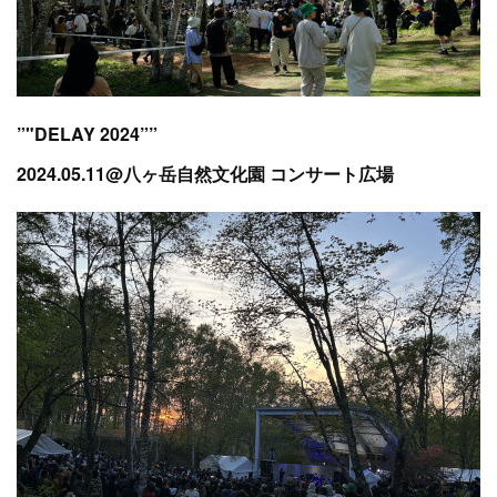
”"DELAY 2024””
2024.05.11@八ヶ岳自然文化園 コンサート広場