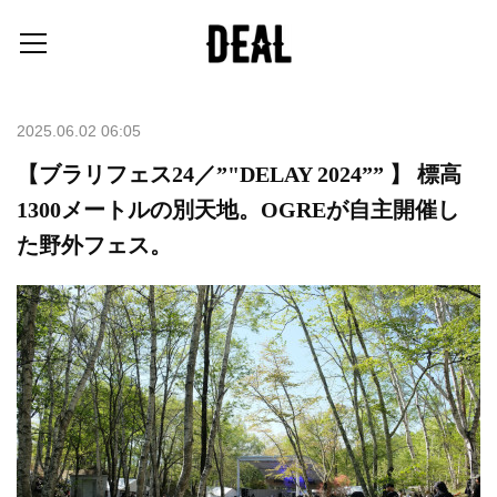
2025.06.02 06:05
【ブラリフェス24／”"DELAY 2024”” 】 標高
1300メートルの別天地。OGREが自主開催し
た野外フェス。