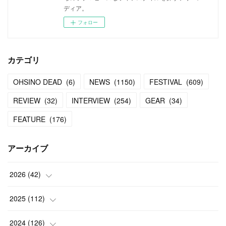
ディア。
フォロー
カテゴリ
OHSINO DEAD
(
6
)
NEWS
(
1150
)
FESTIVAL
(
609
)
REVIEW
(
32
)
INTERVIEW
(
254
)
GEAR
(
34
)
FEATURE
(
176
)
アーカイブ
2026
(
42
)
(
1
)
2025
(
112
)
(
3
)
(
7
)
2024
(
126
)