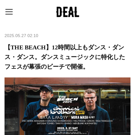
2025.05.27 02:10
【THE BEACH】12時間以上もダンス・ダン
ス・ダンス。ダンスミュージックに特化した
フェスが幕張のビーチで開催。