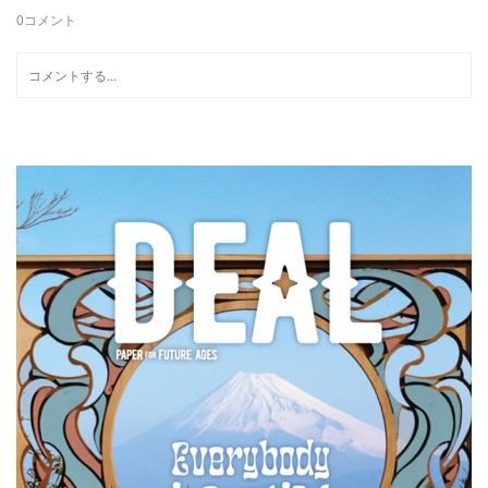
0
コメント