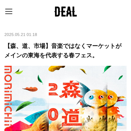
2025.05.21 01:18
【森、道、市場】音楽ではなくマーケットが
メインの東海を代表する春フェス。