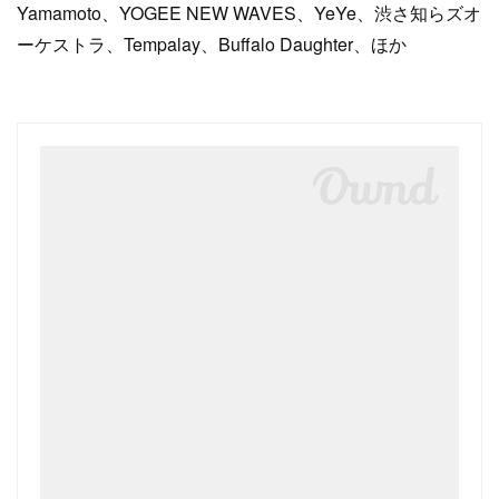
Yamamoto、YOGEE NEW WAVES、YeYe、渋さ知らズオ
ーケストラ、Tempalay、Buffalo Daughter、ほか