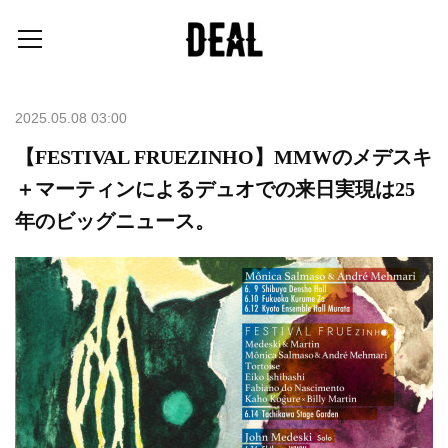
2025.05.08 03:00
【FESTIVAL FRUEZINHO】MMWのメデスキ
＋マーティンによるデュオでの来日実現は25
年のビッグニュース。