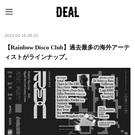
2025.04.16 08:03
【Rainbow Disco Club】過去最多の海外アーテ
ィストがラインナップ。