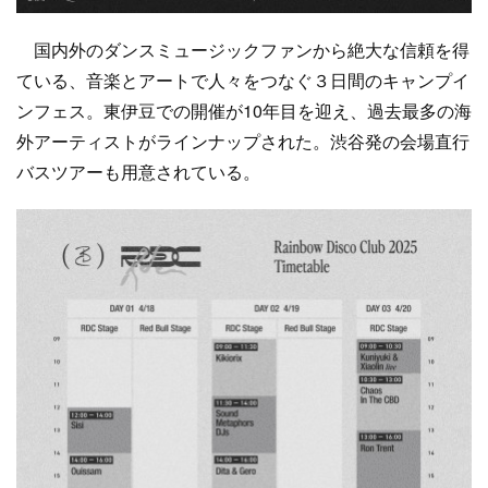
国内外のダンスミュージックファンから絶大な信頼を得
ている、音楽とアートで人々をつなぐ３日間のキャンプイ
ンフェス。東伊豆での開催が10年目を迎え、過去最多の海
外アーティストがラインナップされた。渋谷発の会場直行
バスツアーも用意されている。