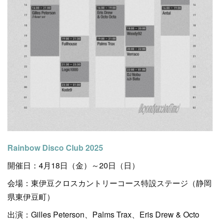
Rainbow Disco Club 2025
開催日：4月18日（金）～20日（日）
会場：東伊豆クロスカントリーコース特設ステージ（静岡
県東伊豆町）
出演：Gilles Peterson、Palms Trax、Eris Drew & Octo