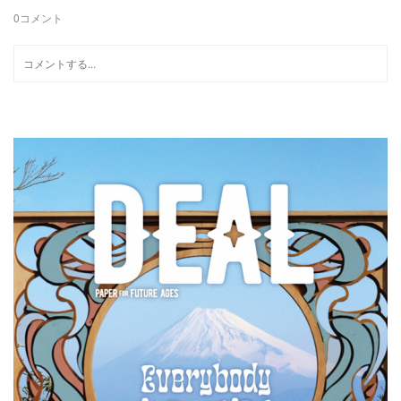
0
コメント