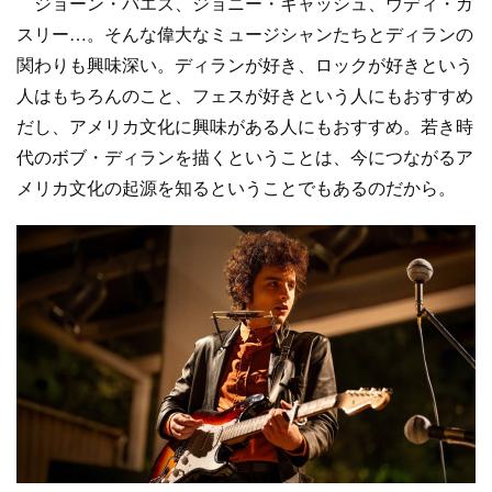
ジョーン・バエズ、ジョニー・キャッシュ、ウディ・ガ
スリー…。そんな偉大なミュージシャンたちとディランの
関わりも興味深い。ディランが好き、ロックが好きという
人はもちろんのこと、フェスが好きという人にもおすすめ
だし、アメリカ文化に興味がある人にもおすすめ。若き時
代のボブ・ディランを描くということは、今につながるア
メリカ文化の起源を知るということでもあるのだから。