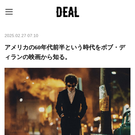
2025.02.27 07:10
アメリカの60年代前半という時代をボブ・デ
ィランの映画から知る。