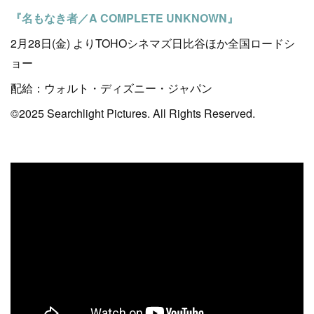
『名もなき者／A COMPLETE UNKNOWN』
2月28日(金) よりTOHOシネマズ日比谷ほか全国ロードシ
ョー
配給：ウォルト・ディズニー・ジャパン
©2025 Searchlight Pictures. All Rights Reserved.