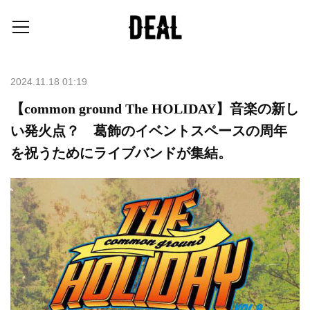
2024.11.18 01:19
【common ground The HOLIDAY】音楽の新し
い発火点？ 葛飾のイベントスペースの周年
を祝うためにライブバンドが集結。