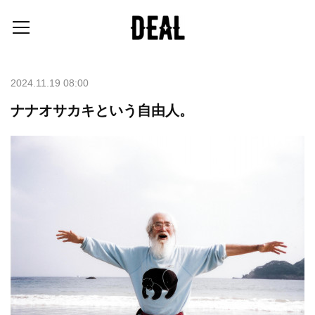
2024.11.19 08:00
ナナオサカキという自由人。