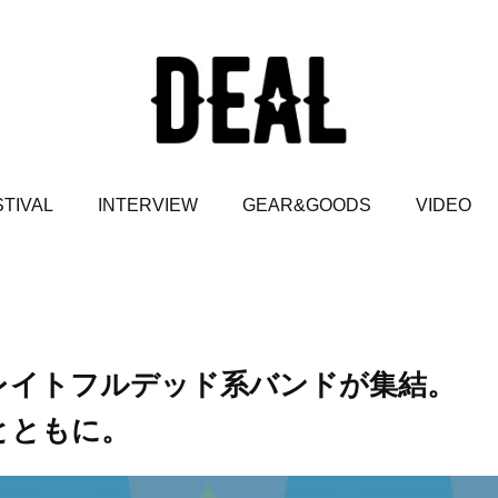
TIVAL
INTERVIEW
GEAR&GOODS
VIDEO
のグレイトフルデッド系バンドが集結。
いとともに。