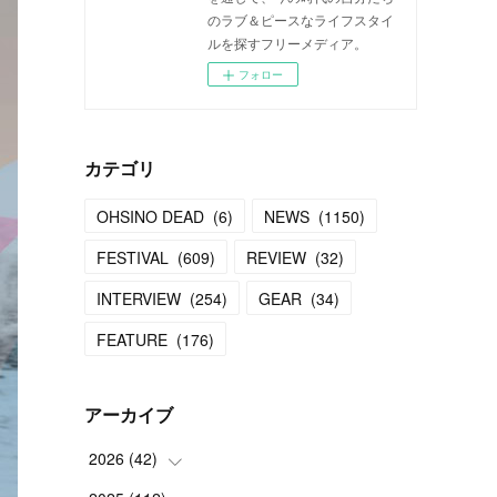
のラブ＆ピースなライフスタイ
ルを探すフリーメディア。
フォロー
カテゴリ
OHSINO DEAD
(
6
)
NEWS
(
1150
)
FESTIVAL
(
609
)
REVIEW
(
32
)
INTERVIEW
(
254
)
GEAR
(
34
)
FEATURE
(
176
)
アーカイブ
2026
(
42
)