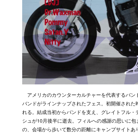
アメリカのカウンターカルチャーを代表するバンド
バンドがラインナップされたフェス。初開催された
れる。結成当初からバンドを支え、グレイトフル・
シュが10月後半に逝去。フィルへの感謝の思いに
の、会場から歩いて数分の距離にキャンプサイトあ