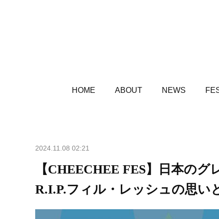
HOME
ABOUT
NEWS
FES
2024.11.08 02:21
【CHEECHEE FES】日本
R.I.P.フィル・レッシュの思