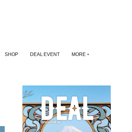
SHOP
DEAL EVENT
MORE