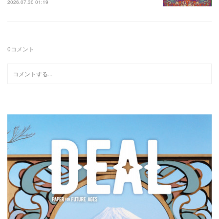
2026.07.30 01:19
0
コメント