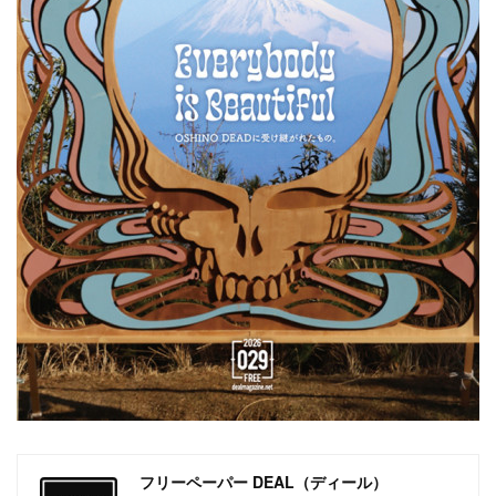
フリーペーパー DEAL（ディール）