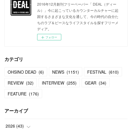
2016年12月創刊フリーペーパー「 DEAL（ディー
ル）」今に起こっているカウンターカルチャーに起
因するさまざまな文化を通して、今の時代の自分た
ちのラブ＆ピースなライフスタイルを探すフリーメ
ディア。
フォロー
カテゴリ
OHSINO DEAD
(
6
)
NEWS
(
1151
)
FESTIVAL
(
610
)
REVIEW
(
32
)
INTERVIEW
(
255
)
GEAR
(
34
)
FEATURE
(
176
)
アーカイブ
2026
(
43
)