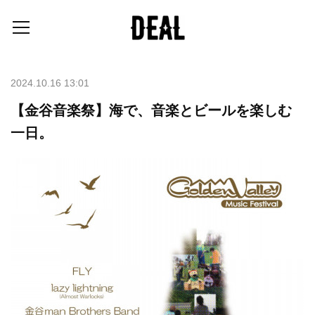
2024.10.16 13:01
【金谷音楽祭】海で、音楽とビールを楽しむ
一日。