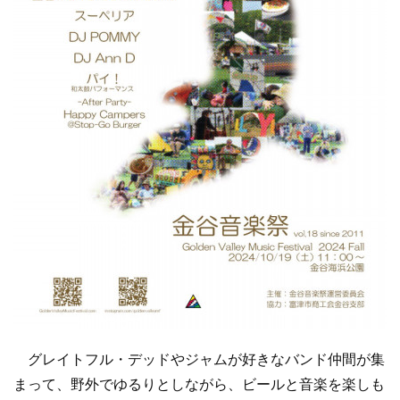
グレイトフル・デッドやジャムが好きなバンド仲間が集
まって、野外でゆるりとしながら、ビールと音楽を楽しも