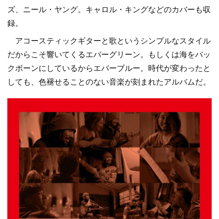
ズ、ニール・ヤング。キャロル・キングなどのカバーも収
録。
アコースティックギターと歌というシンプルなスタイル
だからこそ響いてくるエバーグリーン。もしくは海をバッ
クボーンにしているからエバーブルー。時代が変わったと
しても、色褪せることのない音楽が刻まれたアルバムだ。