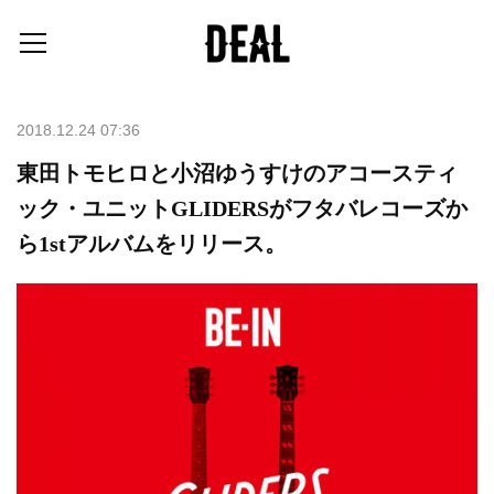
2018.12.24 07:36
東田トモヒロと小沼ゆうすけのアコースティ
ック・ユニットGLIDERSがフタバレコーズか
ら1stアルバムをリリース。