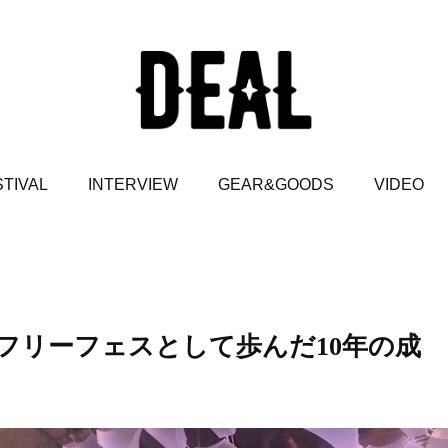
TIVAL
INTERVIEW
GEAR&GOODS
VIDEO
フリーフェスとして歩んだ10年の成