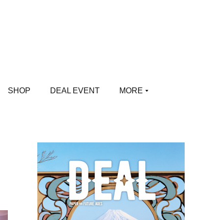
SHOP
DEAL EVENT
MORE