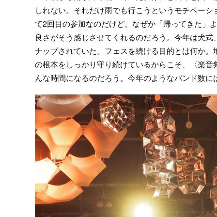
しれない。それだけ雨でも行こうというモチベーシ
て2回目の参加なのだけど、なぜか「帰ってきた」
良さがそう感じさせてくれるのだろう。今年は犬式、bir
ナップされていた。フェスを続ける目的とは何か。
の根本をしっかり守り続けているからこそ、〈楽音
んな時間になるのだろう。今年のようなバンド数に