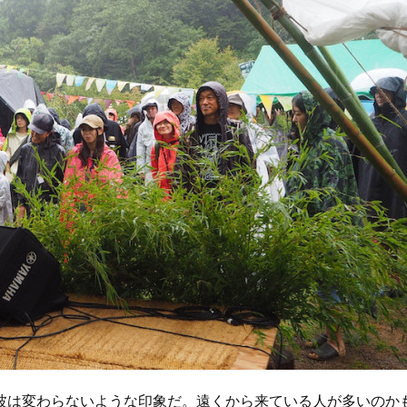
は変わらないような印象だ。遠くから来ている人が多いのか