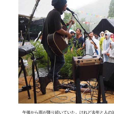
午後から雨が降り続いていた。けれど去年と人の波