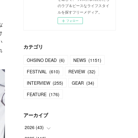
のラブ＆ピースなライフスタイ
ルを探すフリーメディア。
フォロー
な
け
い
カテゴリ
れ
OHSINO DEAD
(
6
)
NEWS
(
1151
)
FESTIVAL
(
610
)
REVIEW
(
32
)
INTERVIEW
(
255
)
GEAR
(
34
)
FEATURE
(
176
)
アーカイブ
2026
(
43
)