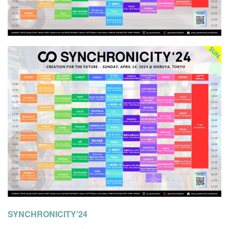
SYNCHRONICITY’24