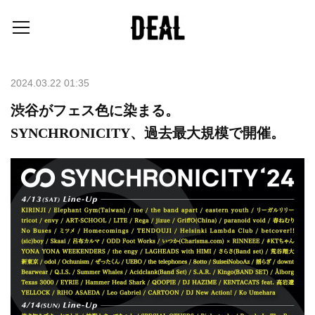
2024.03.22 01:35
渋谷がフェス色に染まる。
SYNCHRONICITY、過去最大規模で開催。