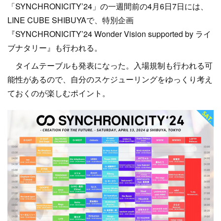
「SYNCHRONICITY’24」の一週間前の4月6日7日には、
LINE CUBE SHIBUYAで、特別企画
『SYNCHRONICITY’24 Wonder Vision supported by ライ
ブナタリー』も行われる。
タイムテーブルも発表になった。入場規制も行われる可
能性があるので、自分のスケジューリングをゆっくり考え
ておくのが楽しむポイント。