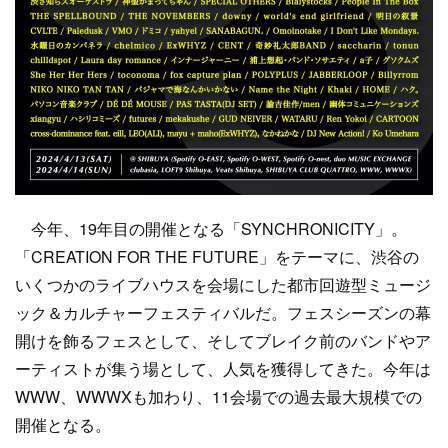
今年、19年目の開催となる「SYNCHRONICITY」。
「CREATION FOR THE FUTURE」をテーマに、渋谷の
いくつかのライブハウスを会場にした都市回遊型ミュージ
ック＆カルチャーフェスティバルだ。フェスシーズンの幕
開けを飾るフェスとして、そしてブレイク前のバンドやア
ーティストが集う場として、人気を獲得してきた。今年は
WWW、WWWXも加わり、11会場での過去最大規模での
開催となる。