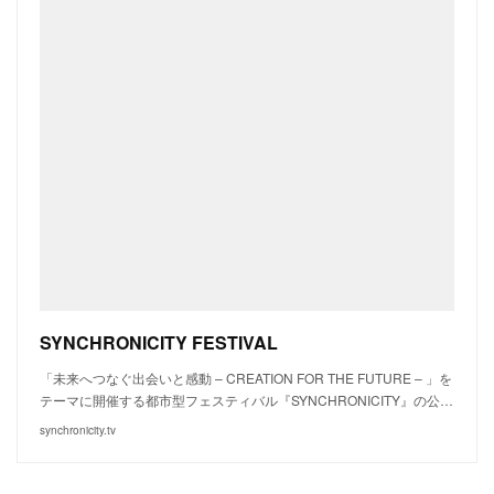
SYNCHRONICITY FESTIVAL
「未来へつなぐ出会いと感動 – CREATION FOR THE FUTURE – 」を
テーマに開催する都市型フェスティバル『SYNCHRONICITY』の公…
synchronicity.tv