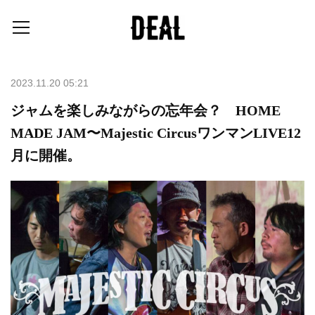
2023.11.20 05:21
ジャムを楽しみながらの忘年会？ HOME
MADE JAM〜Majestic CircusワンマンLIVE12
月に開催。