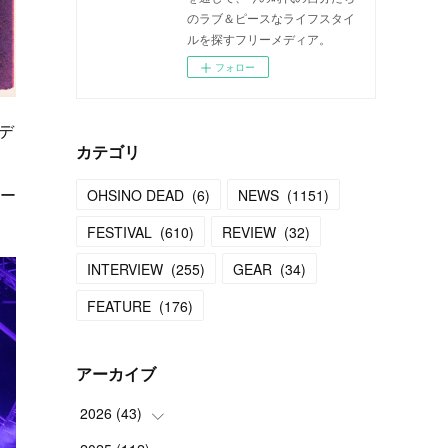
のラブ＆ピースなライフスタイ
ルを探すフリーメディア。
フォロー
デ
カテゴリ
ター
OHSINO DEAD
(
6
)
NEWS
(
1151
)
FESTIVAL
(
610
)
REVIEW
(
32
)
INTERVIEW
(
255
)
GEAR
(
34
)
FEATURE
(
176
)
アーカイブ
2026
(
43
)