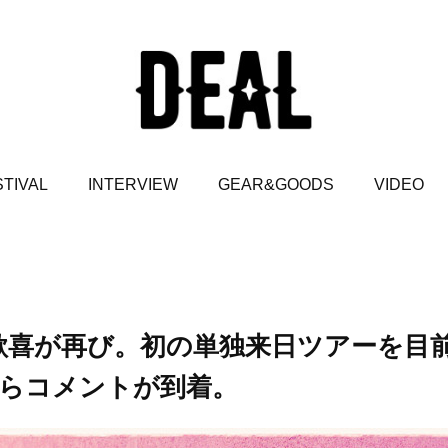
TIVAL
INTERVIEW
GEAR&GOODS
VIDEO
の歓喜が再び。初の単独来日ツアーを目
らコメントが到着。