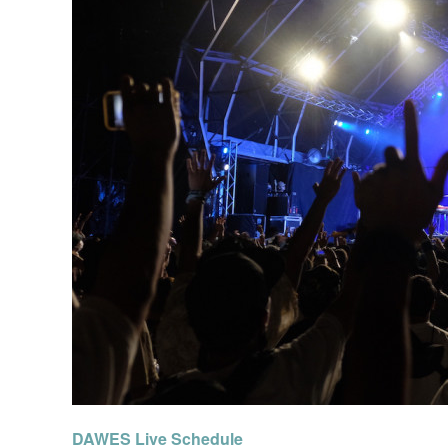
DAWES Live Schedule