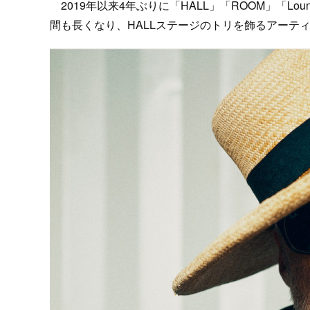
2019年以来4年ぶりに「HALL」「ROOM」「Lo
間も長くなり、HALLステージのトリを飾るアーテ