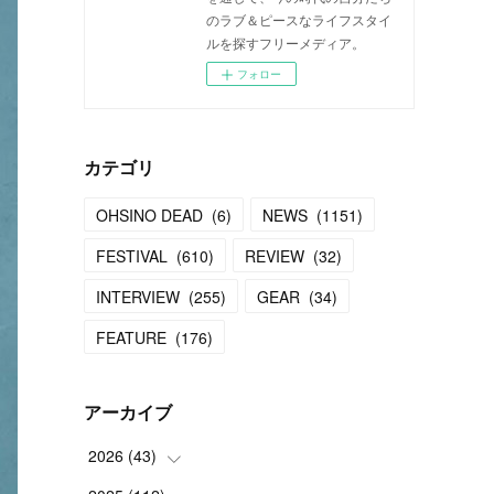
のラブ＆ピースなライフスタイ
ルを探すフリーメディア。
フォロー
カテゴリ
OHSINO DEAD
(
6
)
NEWS
(
1151
)
FESTIVAL
(
610
)
REVIEW
(
32
)
INTERVIEW
(
255
)
GEAR
(
34
)
FEATURE
(
176
)
アーカイブ
2026
(
43
)