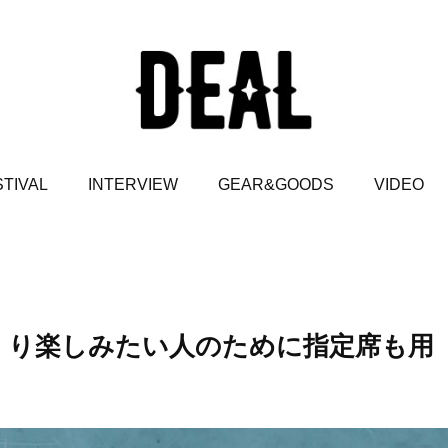
TIVAL
INTERVIEW
GEAR&GOODS
VIDEO
じっくり楽しみたい人のために指定席も用