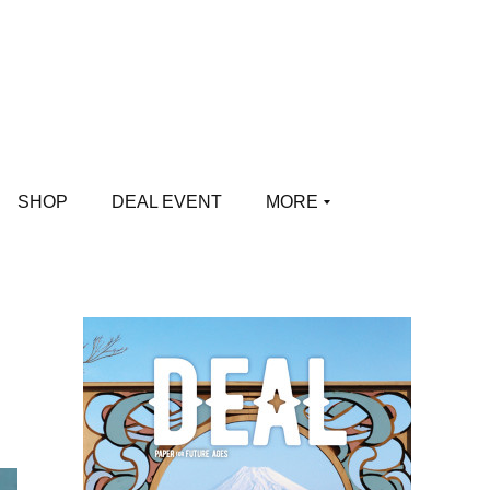
SHOP
DEAL EVENT
MORE