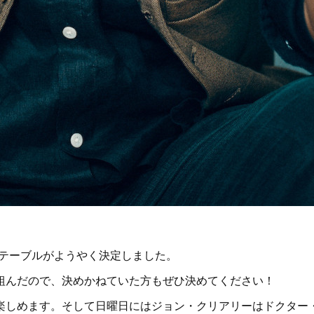
タイムテーブルがようやく決定しました。
んだので、決めかねていた方もぜひ決めてください！
しめます。そして日曜日にはジョン・クリアリーはドクター