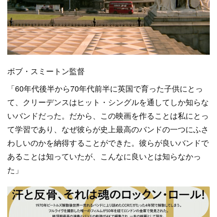
ボブ・スミートン監督
「60年代後半から70年代前半に英国で育った子供にとっ
て、クリーデンスはヒット・シングルを通してしか知らな
いバンドだった。だから、この映画を作ることは私にとっ
て学習であり、なぜ彼らが史上最高のバンドの一つにふさ
わしいのかを納得することができた。彼らが良いバンドで
あることは知っていたが、こんなに良いとは知らなかっ
た」