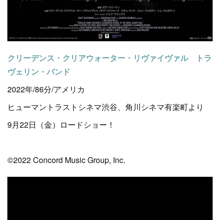
クリーデンス・クリアウォーター・リヴァイヴァル トラ
ヴェリン・バンド
2022年/86分/アメリカ
ヒューマントラストシネマ渋谷、角川シネマ有楽町より
9月22日（金）ロードショー！
©2022 Concord Music Group, Inc.