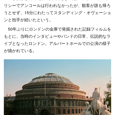
リシーでアンコールは行われなかったが、観客が誰も帰ろ
うとせず、15分にわたってスタンディング・オヴェーショ
ンと拍手が続いたという。
50年ぶりにロンドンの金庫で発掘された記録フィルムを
もとに、当時のインタビューやバンドの日常、伝説的なラ
イブとなったロンドン。アルバートホールでの公演の様子
が描かれている。