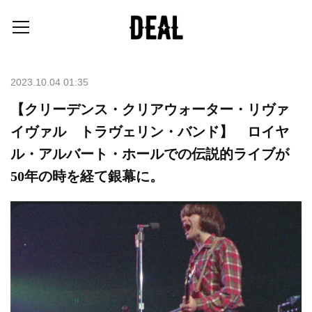
2023.10.04 01:35
【クリーデンス・クリアウォーター・リヴァ
イヴァル トラヴェリン・バンド】 ロイヤ
ル・アルバート・ホールでの伝説的ライブが
50年の時を経て銀幕に。