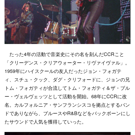
たった4年の活動で音楽史にその名を刻んだCCRこと
「クリーデンス・クリアウォーター・リヴァイヴァル」。
1959年にハイスクールの友人だったジョン・フォガテ
ィ、スチュ・クック、ダグ・クリフォードに、ジョンの兄
トム・フォガティが合流してトム・フォガティ＆ザ・ブル
ー・ヴェルヴェッツとして活動を開始。68年にCCRに改
名。カルフォルニア・サンフランシスコを拠点とするバン
ドでありながら、ブルースやR&Bなどをバックボーンにし
たサウンドで人気を獲得していった。