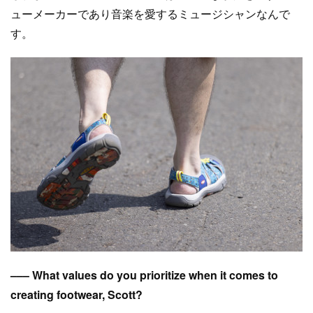
ューメーカーであり音楽を愛するミュージシャンなんで
す。
––– What values do you prioritize when it comes to
creating footwear, Scott?