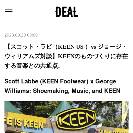
2023.09.29 03:00
【スコット・ラビ（KEEN US ）vs ジョージ・
ウィリアムズ対談】KEENのものづくりに存在
する音楽との共通点。
Scott Labbe (KEEN Footwear) x George
Williams: Shoemaking, Music, and KEEN