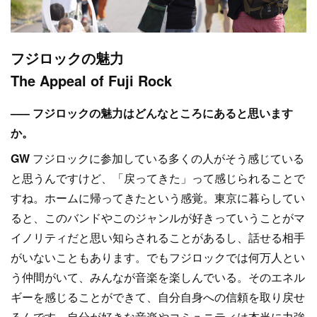
フジロックの魅力
The Appeal of Fuji Rock
––– フジロックの魅力はどんなところにあると思います
か。
GW
フジロックに参加している多くの人がそう感じている
と思うんですけど、「戻ってきた」って感じられることで
すね。ホームに帰ってきたという感覚。東京に暮らしてい
ると、このバンドやこのジャンルが好きっていうことがマ
イノリティだと思い知らされることがあるし、話せる相手
がいないこともあります。でもフジロックでは何万人とい
う仲間がいて、みんなが音楽を楽しんでいる。そのエネル
ギーを感じることができて、自分自身への信頼を取り戻せ
るんです。自分が好きな音楽やコミュニティは本当に力強