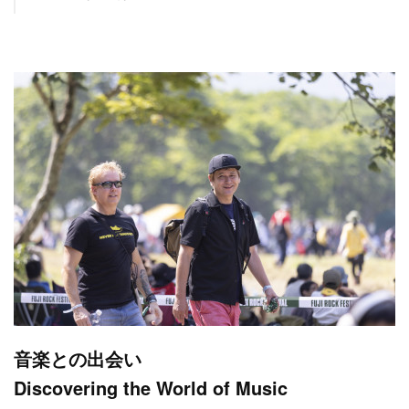
音楽との出会い
Discovering the World of Music