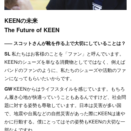
KEENの未来
The Future of KEEN
––– スコットさんが靴を作る上で大切にしていることは？
SL
私たちはお客様のことを「ファン」と呼んでいます。
KEENのシューズを単なる消費物としてではなく、例えば
バンドのファンのように、私たちのシューズや活動のファ
ンになってもらいたいからです。
GW
KEENからはライフスタイルを感じています。もちろ
ん履き心地が快適っていうこともあるんですけど、社会問
題に対する姿勢も尊敬しています。日本は災害が多い国
で、地震や台風などの自然災害があった際にKEENは速や
かに行動する。僕にとってはその姿勢もKEENの大切な一
部なんですね。