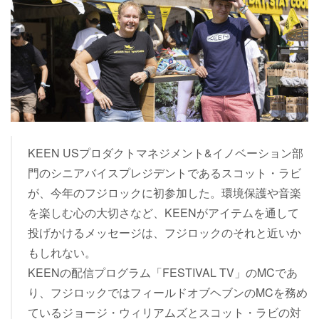
KEEN USプロダクトマネジメント&イノベーション部
門のシニアバイスプレジデントであるスコット・ラビ
が、今年のフジロックに初参加した。環境保護や音楽
を楽しむ心の大切さなど、KEENがアイテムを通して
投げかけるメッセージは、フジロックのそれと近いか
もしれない。
KEENの配信プログラム「FESTIVAL TV」のMCであ
り、フジロックではフィールドオブヘブンのMCを務め
ているジョージ・ウィリアムズとスコット・ラビの対