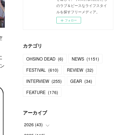
のラブ＆ピースなライフスタイ
ルを探すフリーメディア。
フォロー
空
カテゴリ
に
OHSINO DEAD
(
6
)
NEWS
(
1151
)
ン
FESTIVAL
(
610
)
REVIEW
(
32
)
INTERVIEW
(
255
)
GEAR
(
34
)
FEATURE
(
176
)
アーカイブ
2026
(
43
)