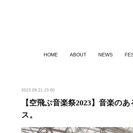
HOME
ABOUT
NEWS
FES
2023.09.21 23:00
【空飛ぶ音楽祭2023】音楽の
ス。