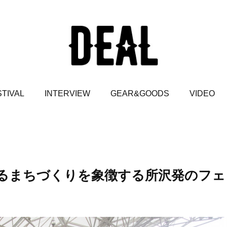
TIVAL
INTERVIEW
GEAR&GOODS
VIDEO
あるまちづくりを象徴する所沢発のフェ