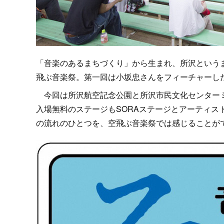
「音楽のあるまちづくり」から生まれ、所沢という
飛ぶ音楽祭。第一回は小坂忠さんをフィーチャーし
今回は所沢航空記念公園と所沢市民文化センターミ
入場無料のステージもSORAステージとアーティス
の流れのひとつを、空飛ぶ音楽祭では感じることが