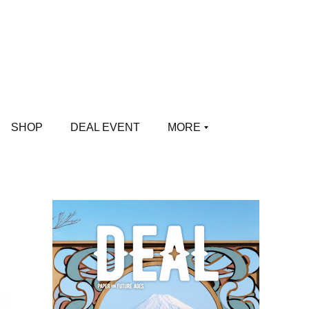
SHOP
DEAL EVENT
MORE