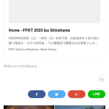
Home - FFKT 2023 Izu Shirahama
2023年9月23日（土） - 24日（日）伊豆下田、白浜海岸すぐ目の前に
建つ海辺の 「ホテル伊豆急 」で人数限定で開催される音楽フェス…
FFKT 2023 Izu Shirahama - Music Festival
NEWS
(
1151
)
FESTIVAL
(
610
)