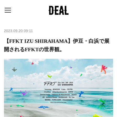
2023.09.20 09:11
【FFKT IZU SHIRAHAMA】伊豆・白浜で展
開されるFFKTの世界観。