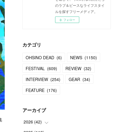
のラブ＆ピースなライフスタイ
ルを探すフリーメディア。
フォロー
カテゴリ
OHSINO DEAD
(
6
)
NEWS
(
1150
)
FESTIVAL
(
609
)
REVIEW
(
32
)
INTERVIEW
(
254
)
GEAR
(
34
)
FEATURE
(
176
)
アーカイブ
集
2026
(
42
)