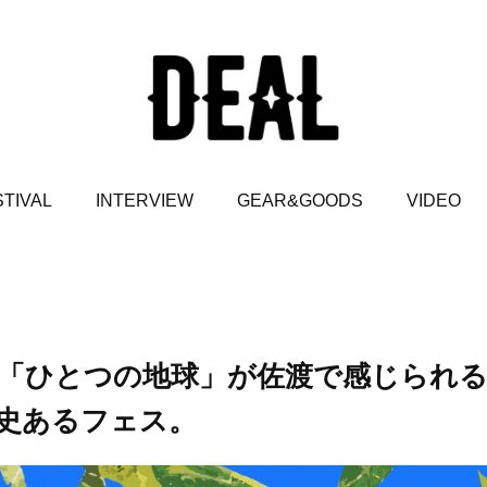
TIVAL
INTERVIEW
GEAR&GOODS
VIDEO
「ひとつの地球」が佐渡で感じられ
史あるフェス。