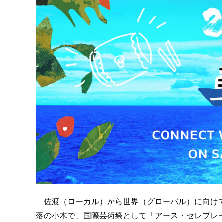
佐渡（ローカル）から世界（グローバル）に向けて
落の小木で、国際芸術祭として「アース・セレブレー