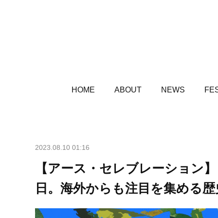
HOME
ABOUT
NEWS
FES
2023.08.10 01:16
【アース・セレブレーション】
日。海外からも注目を集める歴