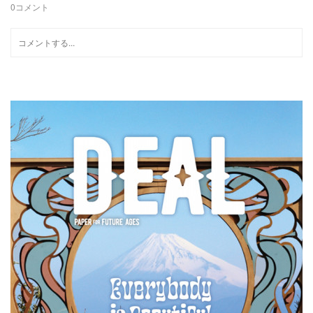
0
コメント