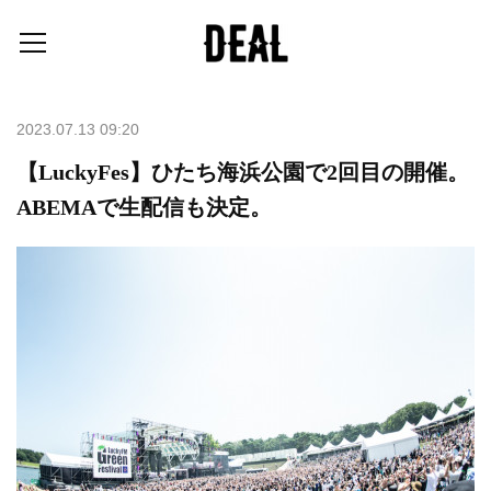
2023.07.13 09:20
【LuckyFes】ひたち海浜公園で2回目の開催。
ABEMAで生配信も決定。