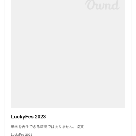
LuckyFes 2023
動画を再生できる環境ではありません。協賛
LuckyFes 2023