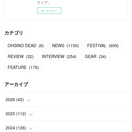
ディア。
フォロー
カテゴリ
OHSINO DEAD
(
6
)
NEWS
(
1150
)
FESTIVAL
(
609
)
REVIEW
(
32
)
INTERVIEW
(
254
)
GEAR
(
34
)
FEATURE
(
176
)
アーカイブ
2026
(
42
)
(
1
)
2025
(
112
)
(
3
)
(
7
)
2024
(
126
)