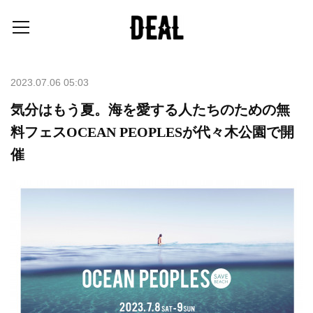
2023.07.06 05:03
気分はもう夏。海を愛する人たちのための無
料フェスOCEAN PEOPLESが代々木公園で開
催