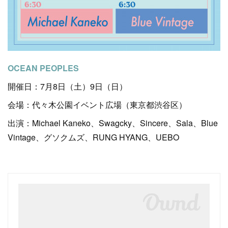
OCEAN PEOPLES
開催日：7月8日（土）9日（日）
会場：代々木公園イベント広場（東京都渋谷区）
出演：Michael Kaneko、Swagcky、Sincere、Sala、Blue
Vintage、グソクムズ、RUNG HYANG、UEBO