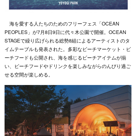
海を愛する⼈たちのためのフリーフェス「OCEAN
PEOPLES」が7月8日9日に代々木公園で開催。OCEAN
STAGEで繰り広げられる総勢8組によるアーティストのタ
イムテーブルも発表された。多彩なビーチマーケット・ビ
ーチフードも公開され、海を感じるビーチアイテムが揃
い、ビーチフードやドリンクを楽しみながらのんびり過ご
せる空間が楽しめる。