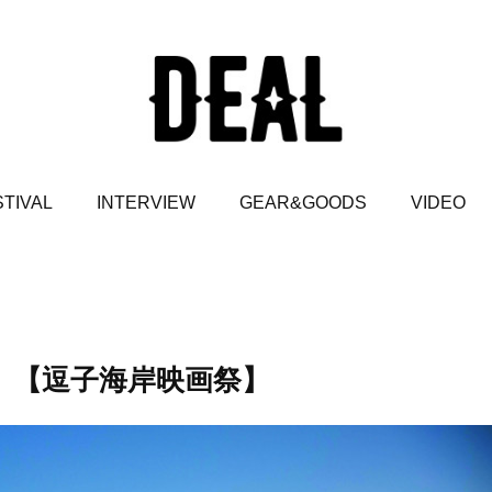
TIVAL
INTERVIEW
GEAR&GOODS
VIDEO
。【逗子海岸映画祭】