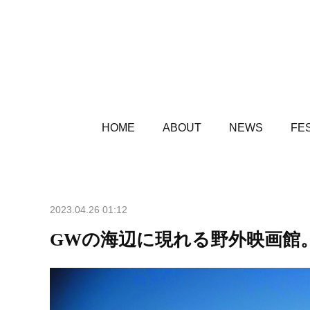
HOME
ABOUT
NEWS
FES
2023.04.26 01:12
GWの海辺に現れる野外映画館