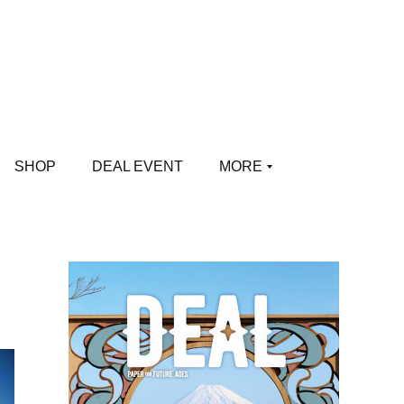
SHOP
DEAL EVENT
MORE