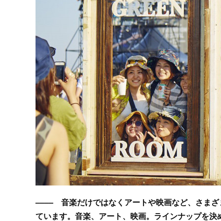
–––– 音楽だけではなくアートや映画など、さま
ています。音楽、アート、映画。ラインナップを決