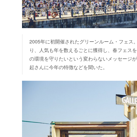
2005年に初開催されたグリーンルーム・フェ
り、人気も年を数えるごとに獲得し、春フェスを
の環境を守りたいという変わらないメッセージが
起さんに今年の特徴などを聞いた。