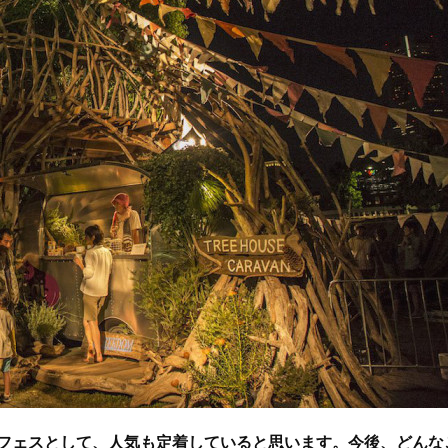
のフェスとして、人気も定着していると思います。今後、どんな