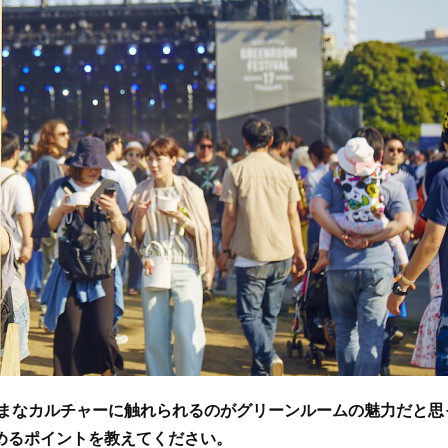
ざまなカルチャーに触れられるのがグリーンルームの魅力だと思
めるポイントを教えてください。