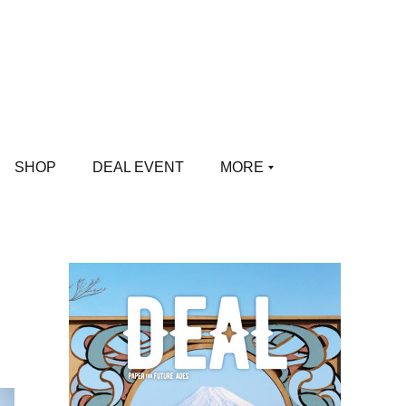
SHOP
DEAL EVENT
MORE