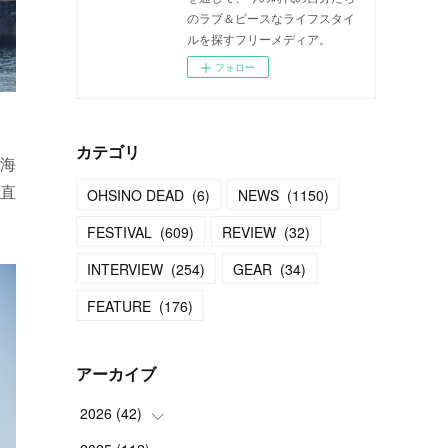
のラブ＆ピースなライフスタイ
ルを探すフリーメディア。
フォロー
カテゴリ
海
直
OHSINO DEAD
(
6
)
NEWS
(
1150
)
FESTIVAL
(
609
)
REVIEW
(
32
)
INTERVIEW
(
254
)
GEAR
(
34
)
FEATURE
(
176
)
アーカイブ
2026
(
42
)