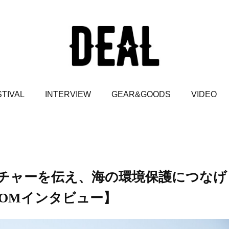
TIVAL
INTERVIEW
GEAR&GOODS
VIDEO
チャーを伝え、海の環境保護につなげ
OOMインタビュー】