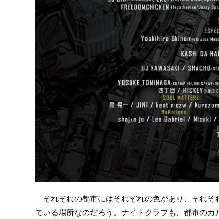
それぞれの都市にはそれぞれの色があり、それぞれ
ている場所なのだろう。ナイトクラブも、都市のカ