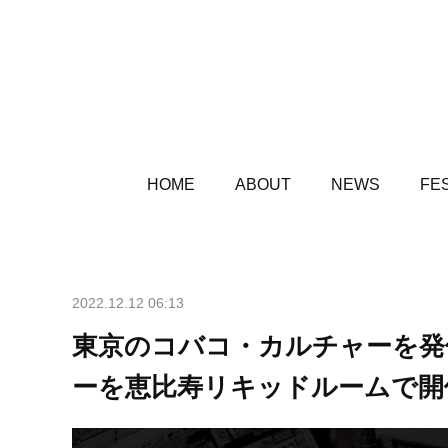
HOME
ABOUT
NEWS
FES
2022.12.12 06:13
東京のコバコ・カルチャーを発信し
ーを恵比寿リキッドルームで開