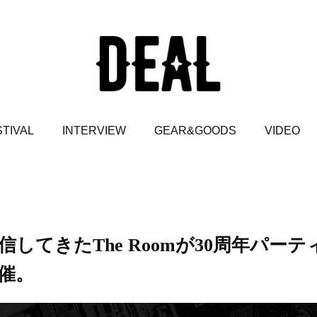
TIVAL
INTERVIEW
GEAR&GOODS
VIDEO
てきたThe Roomが30周年パーテ
催。