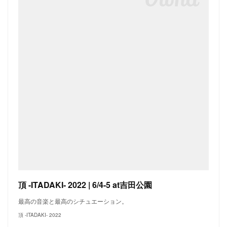
頂 -ITADAKI- 2022 | 6/4-5 at吉田公園
最高の音楽と最高のシチュエーション。
頂 -ITADAKI- 2022