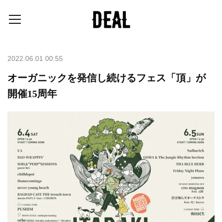
2022.06.01 00:55
オーガニックを発信し続けるフェス「頂」が
開催15周年