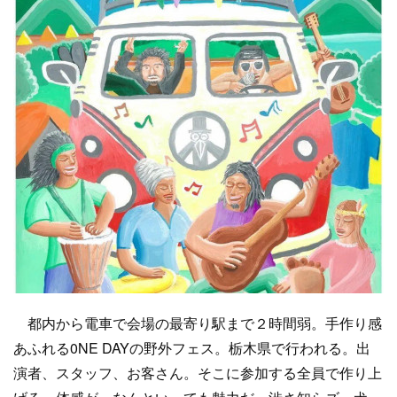
都内から電車で会場の最寄り駅まで２時間弱。手作り感
あふれる0NE DAYの野外フェス。栃木県で行われる。出
演者、スタッフ、お客さん。そこに参加する全員で作り上