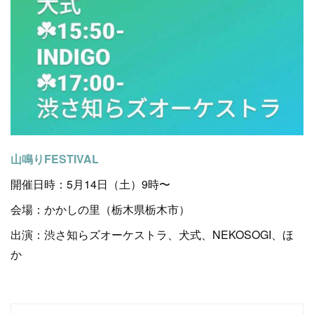
山鳴りFESTIVAL
開催日時：5月14日（土）9時〜
会場：かかしの里（栃木県栃木市）
出演：渋さ知らズオーケストラ、犬式、NEKOSOGI、ほ
か