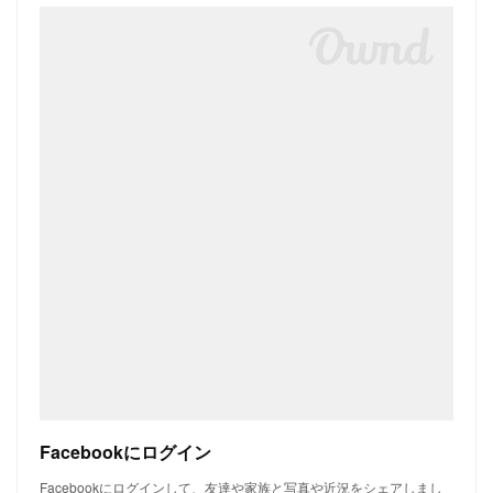
Facebookにログイン
Facebookにログインして、友達や家族と写真や近況をシェアしまし