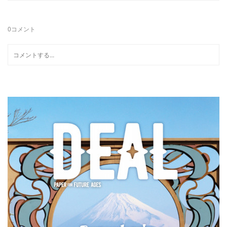
0
コメント