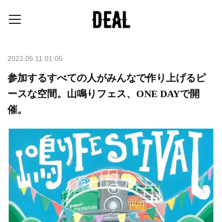
2022.05.11 01:05
参加するすべての人がみんなで作り上げるピ
ースな空間。山鳴りフェス、ONE DAYで開
催。