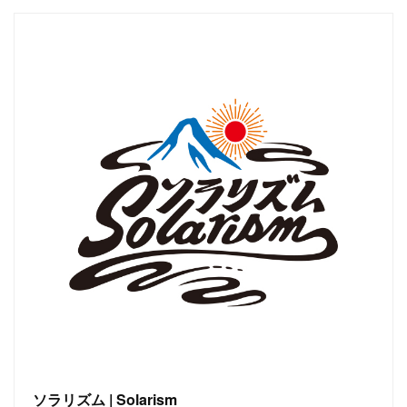
ソラリズム | Solarism