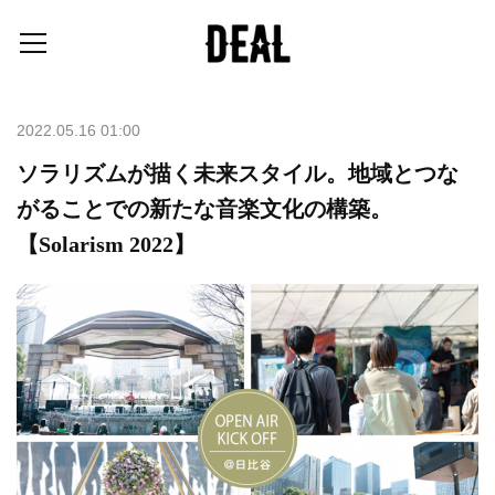
2022.05.16 01:00
ソラリズムが描く未来スタイル。地域とつな
がることでの新たな音楽文化の構築。
【Solarism 2022】