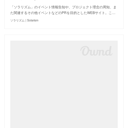
「ソラリズム」のイベント情報告知や、プロジェクト理念の周知、ま
た関連するその他イベントなどのPRを目的としたWEBサイト。こ…
ソラリズム | Solarism