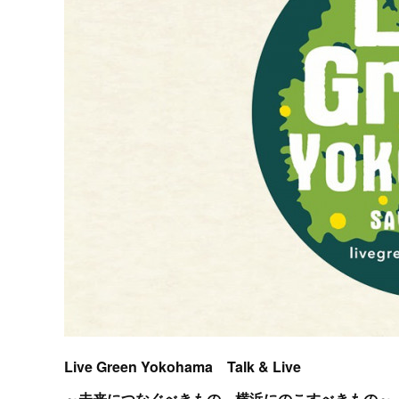
Live Green Yokohama Talk & Live
～未来につなぐべきもの、横浜にのこすべきもの～