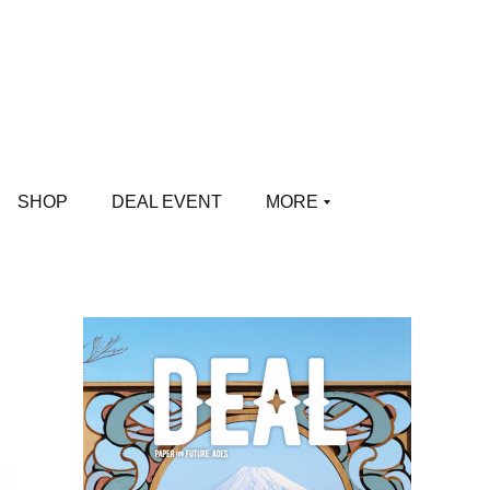
SHOP
DEAL EVENT
MORE