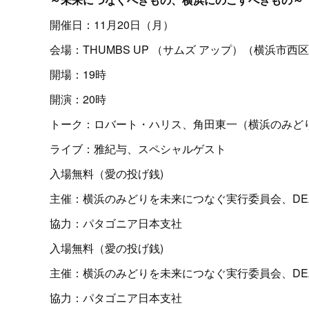
開催日：11月20日（月）
会場：THUMBS UP （サムズ アップ）（横浜市西区南
開場：19時
開演：20時
トーク：ロバート・ハリス、角田東一（横浜のみど
ライブ：雅紀与、スペシャルゲスト
入場無料（愛の投げ銭)
主催：横浜のみどりを未来につなぐ実行委員会、DE
協力：パタゴニア日本支社
入場無料（愛の投げ銭)
主催：横浜のみどりを未来につなぐ実行委員会、DE
協力：パタゴニア日本支社