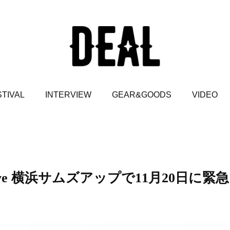
TIVAL
INTERVIEW
GEAR&GOODS
VIDEO
lk & Live 横浜サムズアップで11月20日に緊急