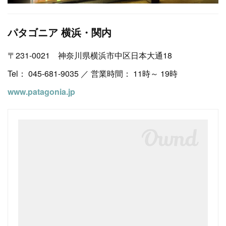
パタゴニア 横浜・関内
〒231-0021 神奈川県横浜市中区日本大通18
Tel： 045-681-9035 ／ 営業時間： 11時～ 19時
www.patagonia.jp