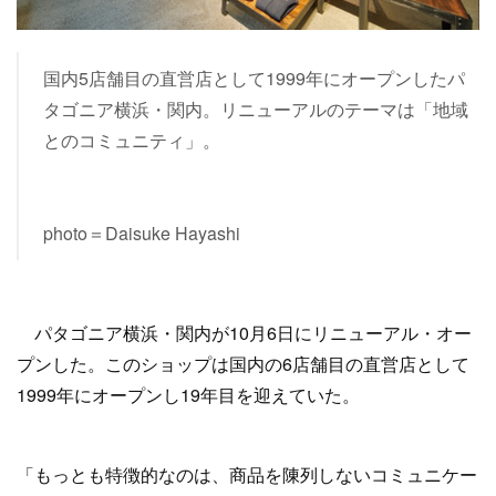
国内5店舗目の直営店として1999年にオープンしたパ
タゴニア横浜・関内。リニューアルのテーマは「地域
とのコミュニティ」。
photo＝Daisuke Hayashi
パタゴニア横浜・関内が10月6日にリニューアル・オー
プンした。このショップは国内の6店舗目の直営店として
1999年にオープンし19年目を迎えていた。
「もっとも特徴的なのは、商品を陳列しないコミュニケー