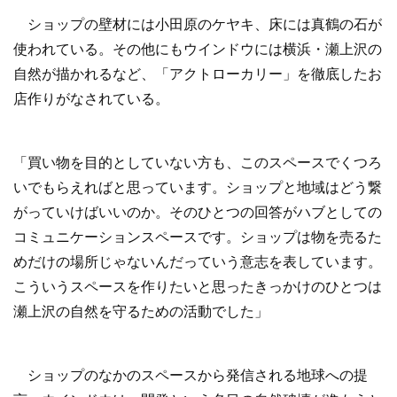
ショップの壁材には小田原のケヤキ、床には真鶴の石が
使われている。その他にもウインドウには横浜・瀬上沢の
自然が描かれるなど、「アクトローカリー」を徹底したお
店作りがなされている。
「買い物を目的としていない方も、このスペースでくつろ
いでもらえればと思っています。ショップと地域はどう繋
がっていけばいいのか。そのひとつの回答がハブとしての
コミュニケーションスペースです。ショップは物を売るた
めだけの場所じゃないんだっていう意志を表しています。
こういうスペースを作りたいと思ったきっかけのひとつは
瀬上沢の自然を守るための活動でした」
ショップのなかのスペースから発信される地球への提