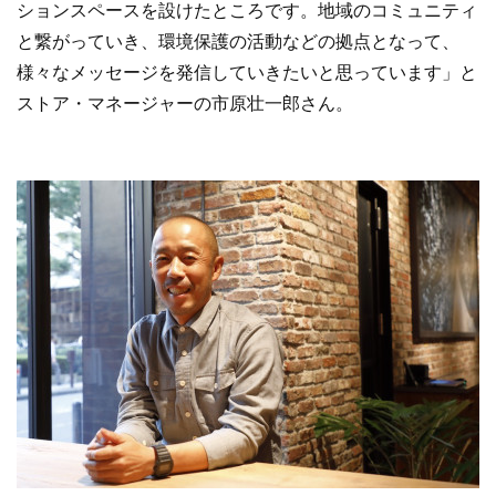
ションスペースを設けたところです。地域のコミュニティ
と繋がっていき、環境保護の活動などの拠点となって、
様々なメッセージを発信していきたいと思っています」と
ストア・マネージャーの市原壮一郎さん。