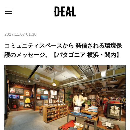
2017.11.07 01:30
コミュニティスペースから 発信される環境保
護のメッセージ。【パタゴニア 横浜・関内】