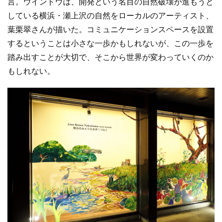
言。ウインドウは、開発という名目の自然破壊が進もうと
している横浜・瀬上沢の自然をローカルのアーティスト、
葉栗翠さんが描いた。コミュニケーションスペースを設置
するということは小さな一歩かもしれないが、この一歩を
踏み出すことが大切で、そこから世界が変わっていくのか
もしれない。