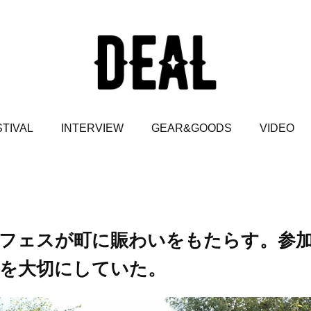
TIVAL
INTERVIEW
GEAR&GOODS
VIDEO
フェスが町に賑わいをもたらす。参
を大切にしていた。