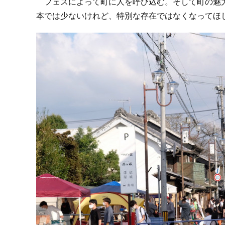
フェスによって町に人を呼び込む。そして町の魅力
本では少ないけれど、特別な存在ではなくなってほ