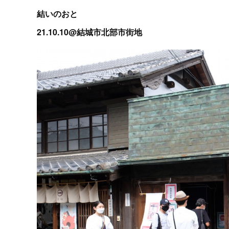
結いのおと
21.10.10@結城市北部市街地