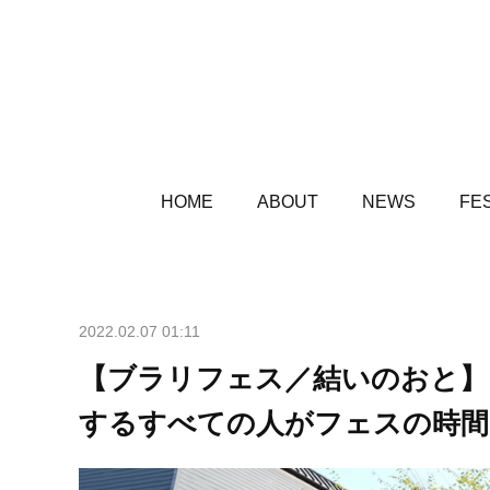
HOME
ABOUT
NEWS
FES
2022.02.07 01:11
【ブラリフェス／結いのおと】
するすべての人がフェスの時間