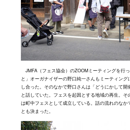
JMFA（フェス協会）のZOOMミーティングを行っ
と」オーガナイザーの野口純一さんもミーティング
し合った。そのなかで野口さんは「どうにかして開
と話していた。フェスを起因とする地域の再生。そ
は町中フェスとして成立している。話の流れのなかで
とも決まった。