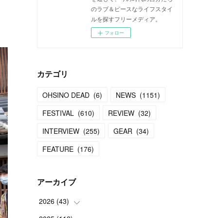
のラブ＆ピースなライフスタイ
ルを探すフリーメディア。
フォロー
カテゴリ
OHSINO DEAD
(
6
)
NEWS
(
1151
)
FESTIVAL
(
610
)
REVIEW
(
32
)
INTERVIEW
(
255
)
GEAR
(
34
)
FEATURE
(
176
)
アーカイブ
2026
(
43
)