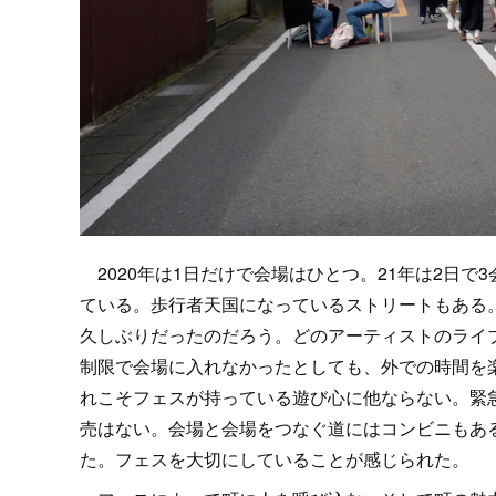
2020年は1日だけで会場はひとつ。21年は2日
ている。歩行者天国になっているストリートもある
久しぶりだったのだろう。どのアーティストのライ
制限で会場に入れなかったとしても、外での時間を
れこそフェスが持っている遊び心に他ならない。緊
売はない。会場と会場をつなぐ道にはコンビニもあ
た。フェスを大切にしていることが感じられた。