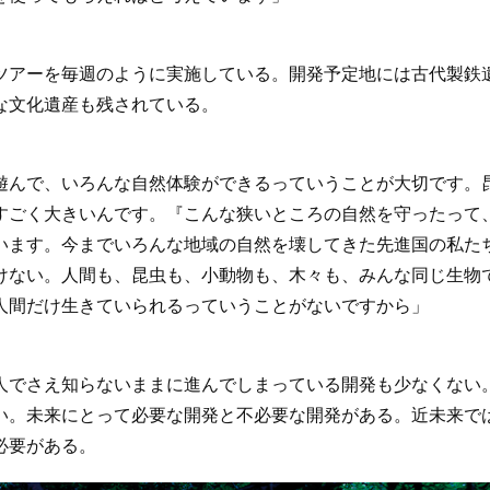
アーを毎週のように実施している。開発予定地には古代製鉄
な文化遺産も残されている。
遊んで、いろんな自然体験ができるっていうことが大切です。
すごく大きいんです。『こんな狭いところの自然を守ったって
います。今までいろんな地域の自然を壊してきた先進国の私た
けない。人間も、昆虫も、小動物も、木々も、みんな同じ生物
人間だけ生きていられるっていうことがないですから」
でさえ知らないままに進んでしまっている開発も少なくない
い。未来にとって必要な開発と不必要な開発がある。近未来で
必要がある。