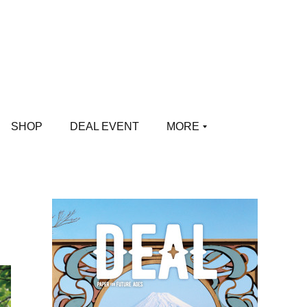
SHOP
DEAL EVENT
MORE