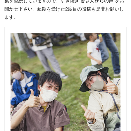
集を継続していますので、引き続き”皆さんからの声”をお
聞かせ下さい。延期を受けた2度目の投稿も是非お願いし
ます。