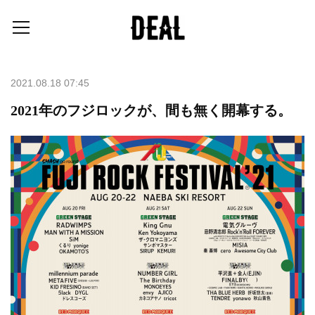
2021.08.18 07:45
2021年のフジロックが、間も無く開幕する。