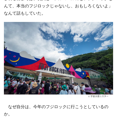
んて、本当のフジロックじゃないし、おもしろくないよ」
なんて話もしていた。
なぜ自分は、今年のフジロックに行こうとしているの
か。