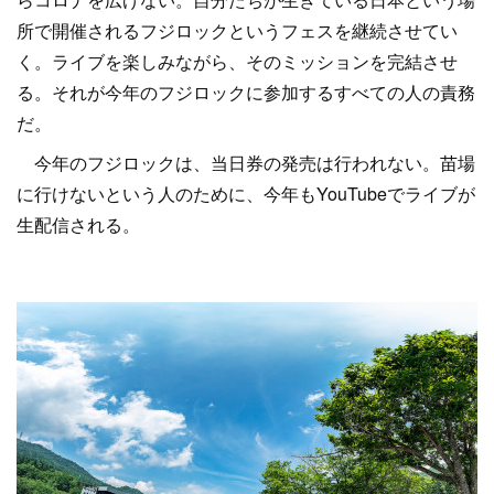
所で開催されるフジロックというフェスを継続させてい
く。ライブを楽しみながら、そのミッションを完結させ
る。それが今年のフジロックに参加するすべての人の責務
だ。
今年のフジロックは、当日券の発売は行われない。苗場
に行けないという人のために、今年もYouTubeでライブが
生配信される。