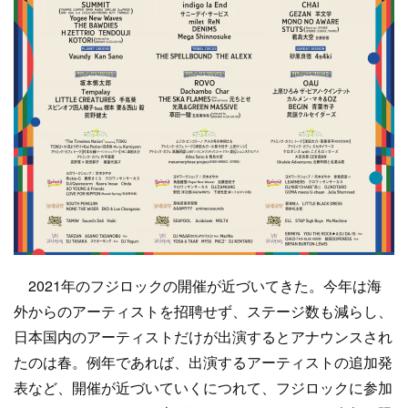
2021年のフジロックの開催が近づいてきた。今年は海
外からのアーティストを招聘せず、ステージ数も減らし、
日本国内のアーティストだけが出演するとアナウンスされ
たのは春。例年であれば、出演するアーティストの追加発
表など、開催が近づいていくにつれて、フジロックに参加