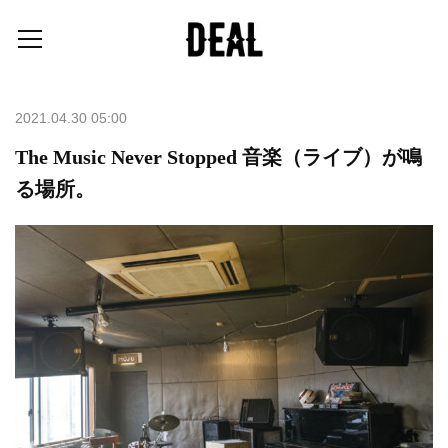
2021.04.30 05:00
The Music Never Stopped 音楽（ライブ）が鳴
る場所。