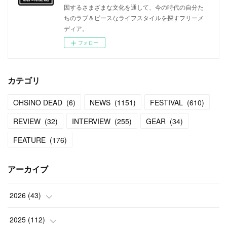
因するさまざまな文化を通して、今の時代の自分た
ちのラブ＆ピースなライフスタイルを探すフリーメ
ディア。
フォロー
カテゴリ
OHSINO DEAD
(
6
)
NEWS
(
1151
)
FESTIVAL
(
610
)
REVIEW
(
32
)
INTERVIEW
(
255
)
GEAR
(
34
)
FEATURE
(
176
)
アーカイブ
2026
(
43
)
(
2
)
2025
(
112
)