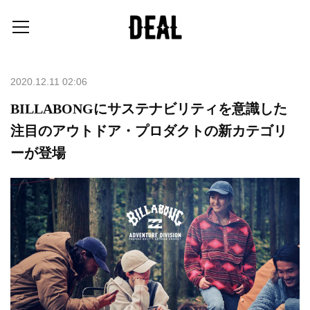
2020.12.11 02:06
BILLABONGにサステナビリティを意識した
注目のアウトドア・プロダクトの新カテゴリ
ーが登場