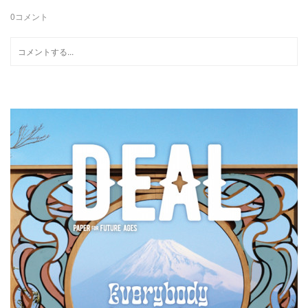
0
コメント