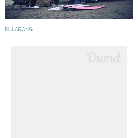
BILLABONG