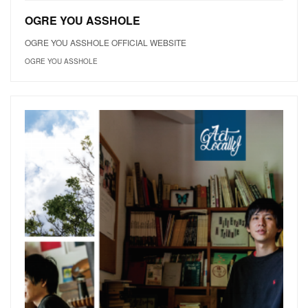
OGRE YOU ASSHOLE
OGRE YOU ASSHOLE OFFICIAL WEBSITE
OGRE YOU ASSHOLE