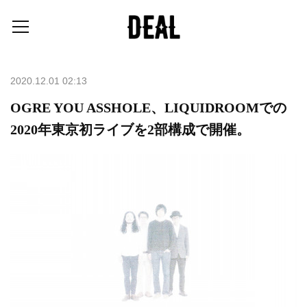
2020.12.01 02:13
OGRE YOU ASSHOLE、LIQUIDROOMでの
2020年東京初ライブを2部構成で開催。