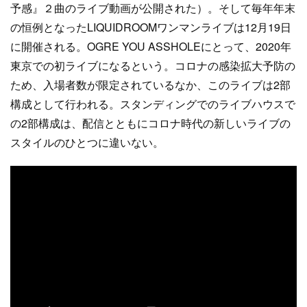
予感』２曲のライブ動画が公開された）。そして毎年年末
の恒例となったLIQUIDROOMワンマンライブは12月19日
に開催される。OGRE YOU ASSHOLEにとって、2020年
東京での初ライブになるという。コロナの感染拡大予防の
ため、入場者数が限定されているなか、このライブは2部
構成として行われる。スタンディングでのライブハウスで
の2部構成は、配信とともにコロナ時代の新しいライブの
スタイルのひとつに違いない。