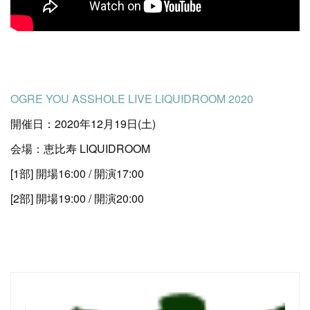
OGRE YOU ASSHOLE LIVE LIQUIDROOM 2020
開催日：2020年12月19日(土)
会場：恵比寿 LIQUIDROOM
[1部] 開場16:00 / 開演17:00
[2部] 開場19:00 / 開演20:00