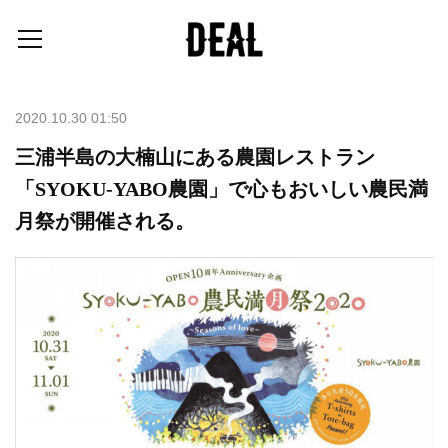
2020.10.30 01:50
三浦半島の大楠山にある農園レストラン
「SYOKU-YABO農園」で心もおいしい農民満
月祭が開催される。