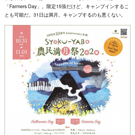
「Farmers Day」。限定15張だけど、キャンプインするこ
とも可能だ。31日は満月。キャンプするのも悪くない。