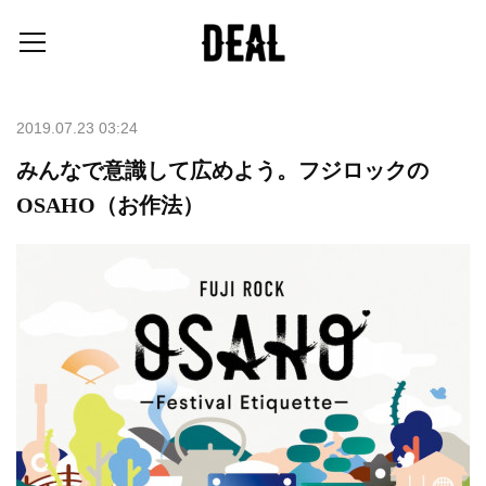
2019.07.23 03:24
みんなで意識して広めよう。フジロックの
OSAHO（お作法）