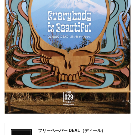
フリーペーパー DEAL（ディール）