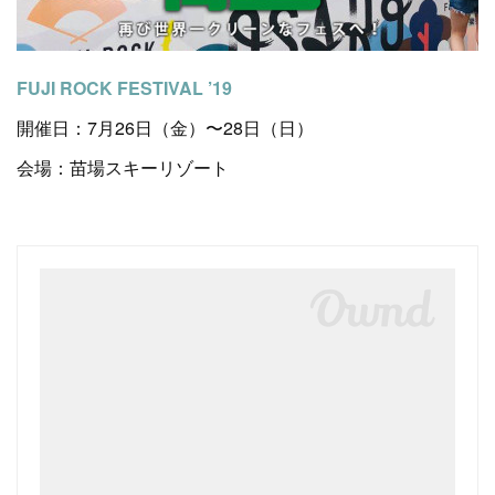
FUJI ROCK FESTIVAL ’19
開催日：7月26日（金）〜28日（日）
会場：苗場スキーリゾート