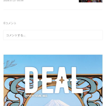
2026.07.21 05:09
0
コメント