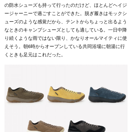
の防水シューズも持って行ったのだけど、ほとんどヘイジ
ージャーニーで過ごすことができた。脱ぎ履きはモックシ
ューズのような感覚だから、テントからちょっと出るよう
なときのキャンプシューズとしても適している。一日中降
り続くような雨ではない限り、かなりオールマイティに使
えそう。朝6時からオープンしている共同浴場に朝湯に行
くときも足元はこれだった。