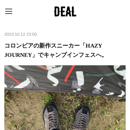
2023.10.12 23:00
コロンビアの新作スニーカー「HAZY
JOURNEY」でキャンプインフェスへ。