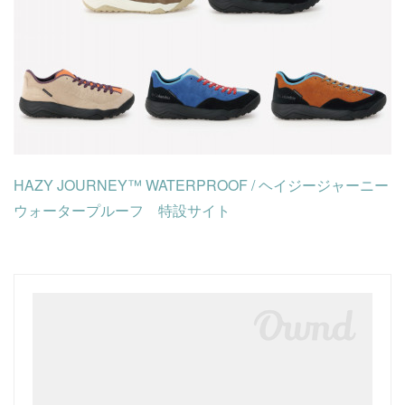
HAZY JOURNEY™ WATERPROOF / ヘイジージャーニー
ウォータープルーフ 特設サイト